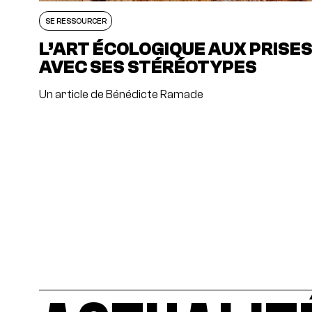
SE RESSOURCER
L’ART ÉCOLOGIQUE AUX PRISE
AVEC SES STÉRÉOTYPES
Un article de Bénédicte Ramade