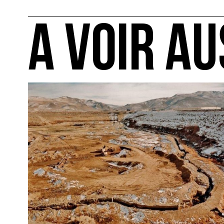
A VOIR AU