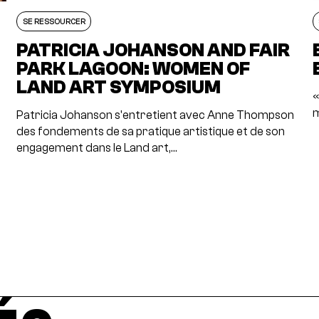
SE RESSOURCER
S
PATRICIA JOHANSON AND FAIR
PARK LAGOON: WOMEN OF
LAND ART SYMPOSIUM
«
m
Patricia Johanson s'entretient avec Anne Thompson
des fondements de sa pratique artistique et de son
engagement dans le Land art,…