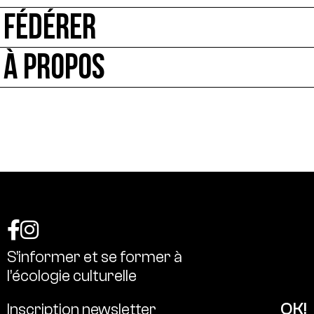
FÉDÉRER
À PROPOS
S’informer
et
se
former
à
l’écologie
culturelle