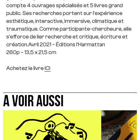
compte 4 ouvrages spécialisés et 5 livres grand
public. Ses recherches portent sur l’expérience
esthétique, interactive, immersive, climatique et
traumatique. Comme participante-chercheure, elle
s’efforce de lier recherche et critique, écriture et
création.Avril 2021 – Éditions l’Harmattan
260p – 13,5 x 21,5 cm
Achetez le livre
ICI
A VOIR AUSSI