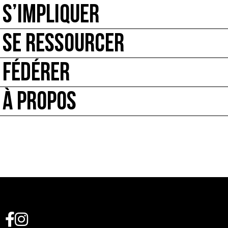
S’IMPLIQUER
SE RESSOURCER
FÉDÉRER
À PROPOS