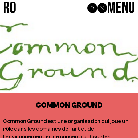
R0
Menu
COMMON GROUND
Common Ground est une organisation qui joue un
rôle dans les domaines de l’art et de
l’environnement en se concentrant sur les