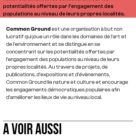
potentialités offertes par l’engagement des
populations au niveau de leurs propres localités.
Common Ground
est une organisation à but non
lucratif qui joue un rôle dans les domaines de l’art et
de l’environnement et se distingue en se
concentrant sur les potentialités offertes par
l’engagement des populations au niveau de leurs
propres localités. Au travers de projets, de
publications, d’expositions et d’évènements,
Common Ground lie nature et culture et encourage
les engagements démocratiques populaires afin
d’améliorer les lieux de vie au niveau local.
A VOIR AUSSI