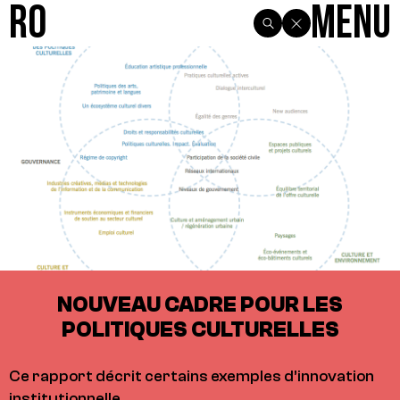
R0
Menu
NOUVEAU CADRE POUR LES
POLITIQUES CULTURELLES
Ce rapport décrit certains exemples d’innovation
institutionnelle.