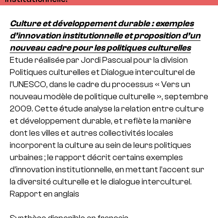
Culture et développement durable : exemples
d’innovation institutionnelle et proposition d’un
nouveau cadre pour les politiques culturelles
Etude réalisée par Jordi Pascual pour la division
Politiques culturelles et Dialogue interculturel de
l’UNESCO, dans le cadre du processus « Vers un
nouveau modèle de politique culturelle », septembre
2009. Cette étude analyse la relation entre culture
et développement durable, et reflète la manière
dont les villes et autres collectivités locales
incorporent la culture au sein de leurs politiques
urbaines ; le rapport décrit certains exemples
d’innovation institutionnelle, en mettant l’accent sur
la diversité culturelle et le dialogue interculturel.
Rapport en anglais