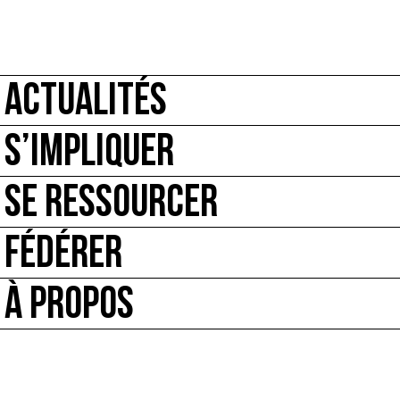
ACTUALITÉS
S’IMPLIQUER
SE RESSOURCER
FÉDÉRER
À PROPOS