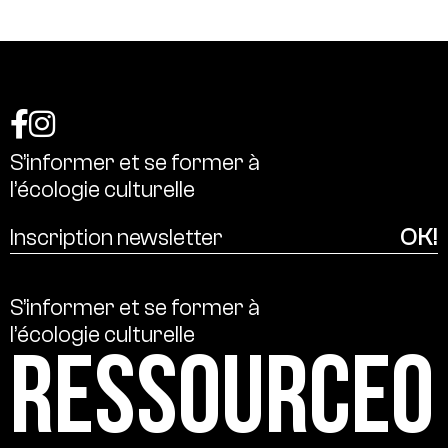
S’informer
et
se
former
à
l’écologie
culturelle
S’informer
et
se
former
à
l’écologie
culturelle
Ressource0