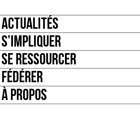
ACTUALITÉS
S’IMPLIQUER
SE RESSOURCER
FÉDÉRER
À PROPOS