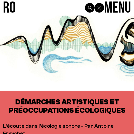
R0
Menu
DÉMARCHES ARTISTIQUES ET
PRÉOCCUPATIONS ÉCOLOGIQUES
L'écoute dans l'écologie sonore - Par Antoine
Freychet