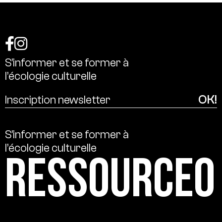
S’informer
et
se
former
à
l’écologie
culturelle
S’informer
et
se
former
à
l’écologie
culturelle
Ressource0