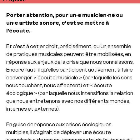
Porter attention, pour un·e musicien·ne ou
un·e artiste sonore, c’est se mettre à
l’écoute.
Et c’est à cet endroit, précisément, qu’un ensemble
de pratiques musicales peuvent être mobilisées, en
réponse aux enjeux de la crise que nous connaissons.
Encore faut-il qu’elles participent activement à faire
converger « écoute musicale » (par laquelle les sons
nous touchent, nous affectent) et « écoute
écologique » (par laquelle nous intensifions la relation
que nous entretenons avec nos différents mondes,
internes et externes).
En guise de réponse aux crises écologiques
multiples, il s’agirait de déployer une écoute