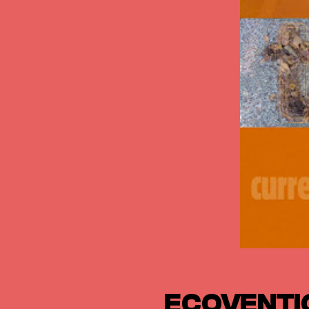
ECOVENTI