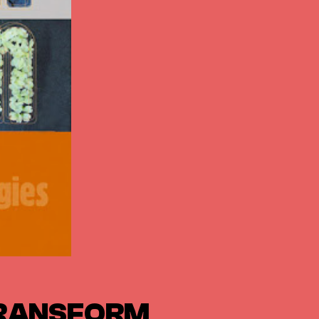
TRANSFORM