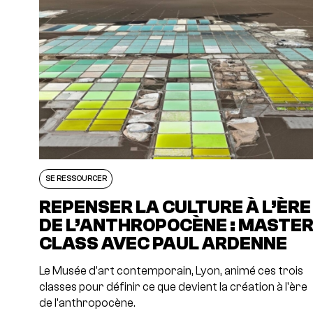
SE RESSOURCER
REPENSER LA CULTURE À L’ÈRE
DE L’ANTHROPOCÈNE : MASTE
CLASS AVEC PAUL ARDENNE
Le Musée d'art contemporain, Lyon, animé ces trois
classes pour définir ce que devient la création à l'ère
de l'anthropocène.