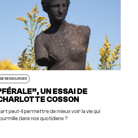
SE RESSOURCER
“FÉRALE”, UN ESSAI DE
CHARLOTTE COSSON
’art peut-il permettre de mieux voir la vie qui
ourmille dans nos quotidiens ?