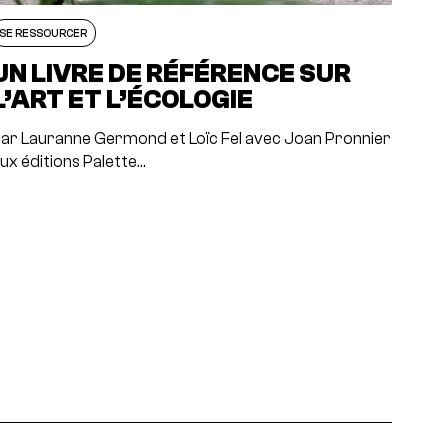
SE RESSOURCER
UN LIVRE DE RÉFÉRENCE SUR
L’ART ET L’ÉCOLOGIE
ar Lauranne Germond et Loïc Fel avec Joan Pronnier
ux éditions Palette…