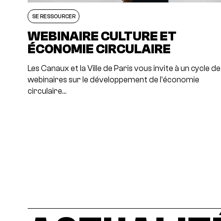
SE RESSOURCER
WEBINAIRE CULTURE ET
ÉCONOMIE CIRCULAIRE
Les Canaux et la Ville de Paris vous invite à un cycle de
webinaires sur le développement de l’économie
circulaire…