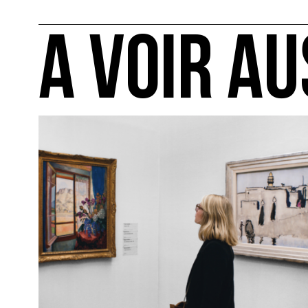
A VOIR AU