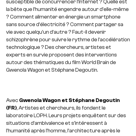
susceptible de concurrencer l’Internet ? Quelle est
la bête que l’humanité engendre autour d’elle-même
? Comment alimenter en énergie un smartphone
sans source d’électricité ? Comment partager sa
vie avec quelqu’un d’autre ? Faut-il devenir
schizophrène pour suivre le rythme de l’accélération
technologique ? Des chercheurs, artistes et
experts en survie proposent des interventions
autour des thématiques du film World Brain de
Gwenola Wagon et Stéphane Degoutin.
Avec
Gwenola Wagon et Stéphane Degoutin
(FR)
, Artistes et chercheurs, ils fondent le
laboratoire LOPH. Leurs projets enquêtent sur des
situations d’ambivalence et s’intéressent à
l’humanité après l’homme, l’architecture après le