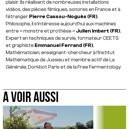
plaisir. Ils réalisent de nombreuses installations
vidéos, des pièces filmiques, sonores en France et à
l’étranger
Pierre Cassou-Noguès (FR)
,
Philosophe, il s’intéresse aujourd’hui aux machines
entre « monstre et prothèse »
Julien Imbert (FR)
,
Expert en techniques de survie, formateur CEETS
et graphiste
Emmanuel Ferrand (FR)
,
Mathématicien, enseignant-chercheur à l’Institut
Mathématique de Jussieu et membre actif de La
Générale, Dorkbot Paris et de la Free Fermentology
A VOIR AUSSI