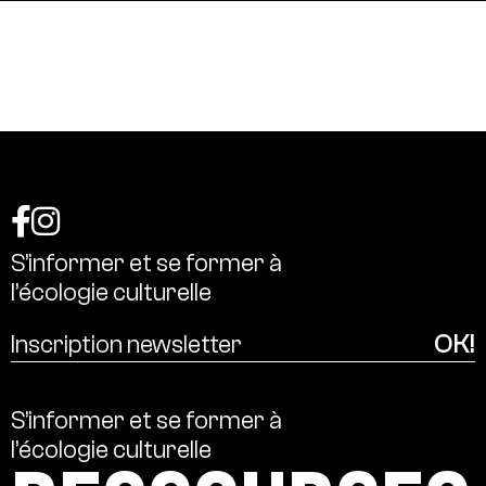
S’informer
et
se
former
à
l’écologie
culturelle
S’informer
et
se
former
à
l’écologie
culturelle