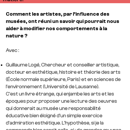
Comment les artistes, par l’influence des
musées, ont réuni un savoir qui pourrait nous
aider à modifier nos comportements à la
nature ?
Avec :
Guillaume Logé, Chercheur et conseiller artistique,
docteur en esthétique, histoire et théorie des arts
(École normale supérieure, Paris) et en sciences de
l’environnement (Université de Lausanne).
C’est un livre étrange, qui enjambe les arts et les
époques pour proposer une lecture des oeuvres
qui donnerait au musée une responsabilité
éducative bien éloigné d’un simple exercice
d’admiration esthétique. L’hypothèse, si je la