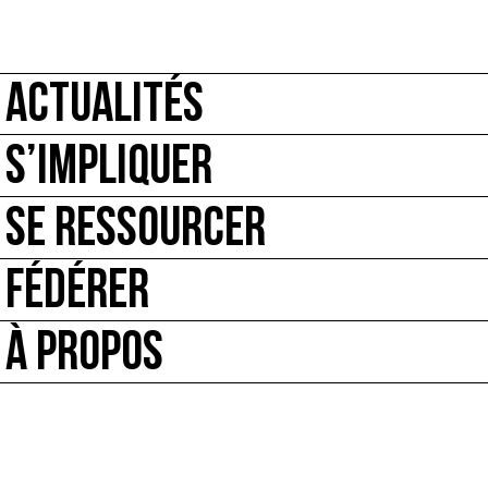
ACTUALITÉS
S’IMPLIQUER
SE RESSOURCER
FÉDÉRER
À PROPOS