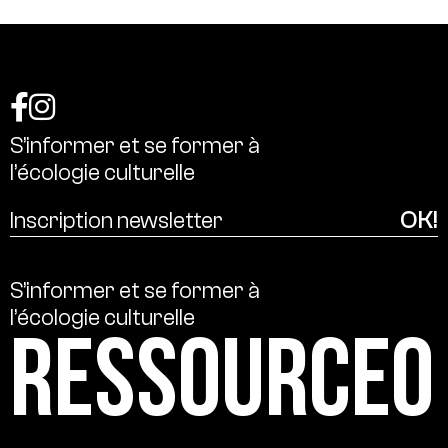
S’informer
et
se
former
à
l’écologie
culturelle
S’informer
et
se
former
à
l’écologie
culturelle
Ressource0