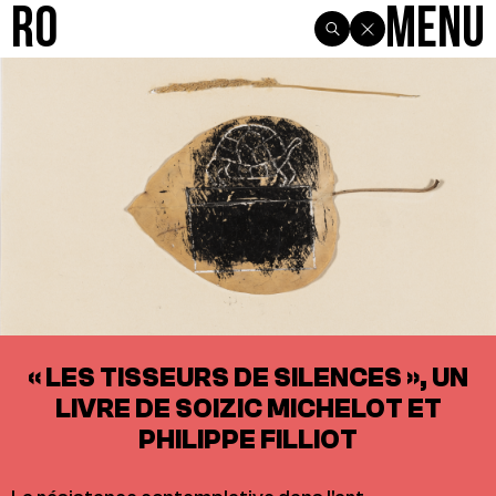
R0
Menu
« LES TISSEURS DE SILENCES », UN
LIVRE DE SOIZIC MICHELOT ET
PHILIPPE FILLIOT