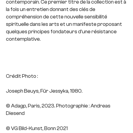
contemporain. Ce premier titre de la collection est à
la fois un entretien donnant des clés de
compréhension de cette nouvelle sensibilité
spirituelle dans les arts et un manifeste proposant
quelques principes fondateurs d’une résistance
contemplative.
Crédit Photo :
Joseph Beuys, Für Jessyka, 1980.
© Adagp, Paris, 2023. Photographie : Andreas
Diesend
© VG Bild-Kunst, Bonn 2021