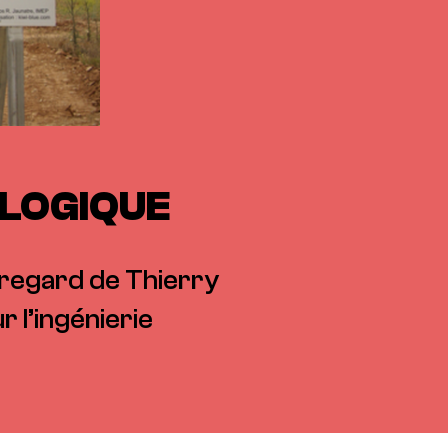
OLOGIQUE
 regard de Thierry
 l’ingénierie