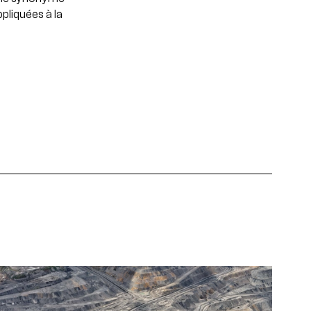
pliquées à la