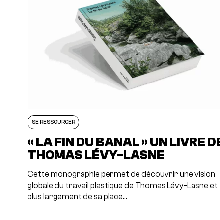
SE RESSOURCER
« LA FIN DU BANAL » UN LIVRE D
THOMAS LÉVY-LASNE
Cette monographie permet de découvrir une vision
globale du travail plastique de Thomas Lévy-Lasne et
plus largement de sa place…