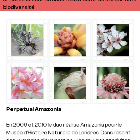
biodiversité.
Perpetual Amazonia
En 2009 et 2010 le duo réalise Amazonia pour le
Musée d’Histoire Naturelle de Londres. Dans l’esprit