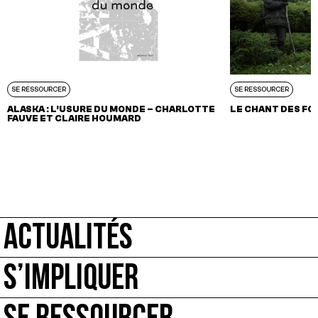
SE RESSOURCER
SE RESSOURCER
ALASKA : L’USURE DU MONDE – CHARLOTTE
LE CHANT DES FO
FAUVE ET CLAIRE HOUMARD
ACTUALITÉS
S’IMPLIQUER