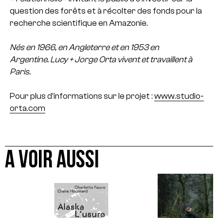
question des forêts et à récolter des fonds pour la
recherche scientifique en Amazonie.
Nés en 1966, en Angleterre et en 1953 en
Argentine. Lucy + Jorge Orta vivent et travaillent à
Paris.
Pour plus d’informations sur le projet :
www.studio-
orta.com
A VOIR AUSSI