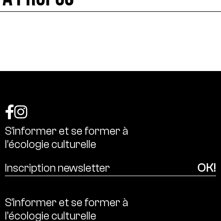
S’informer
et
se
former
à
l’écologie
culturelle
S’informer
et
se
former
à
l’écologie
culturelle