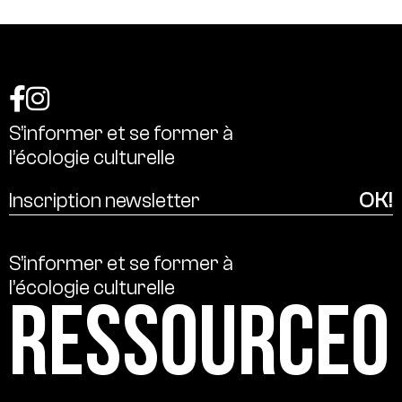
S’informer
et
se
former
à
l’écologie
culturelle
S’informer
et
se
former
à
l’écologie
culturelle
Ressource0