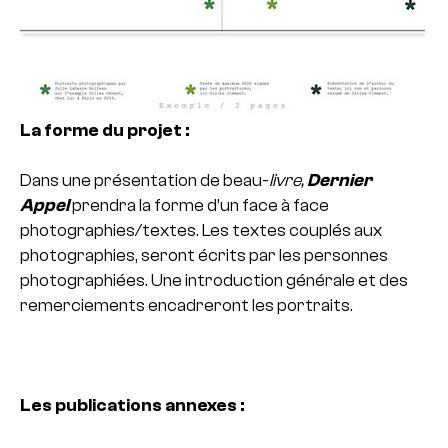
La forme du projet :
Dans une présentation de beau-
l
ivre,
Dernier
Appel
prendra la forme d’un face à face
photographies/textes.
Les textes couplés aux
photographies, seront écrits par les personnes
photographiées.
Une introduction générale et des
remerciements encadreront les portraits.
Les publications annexes :