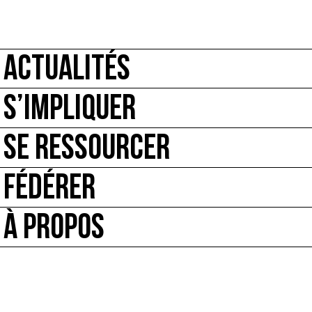
ACTUALITÉS
S’IMPLIQUER
SE RESSOURCER
FÉDÉRER
À PROPOS