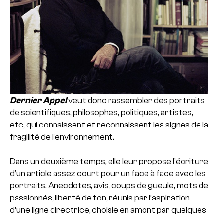
Dernier Appel
veut donc rassembler des portraits
de scientifiques, philosophes, politiques, artistes,
etc, qui connaissent et reconnaissent les signes de la
fragilité de l’environnement.
Dans un deuxième temps, elle leur propose l’écriture
d’un article assez court pour un face à face avec les
portraits. Anecdotes, avis, coups de gueule, mots de
passionnés, liberté de ton, réunis par l’aspiration
d’une ligne directrice, choisie en amont par quelques