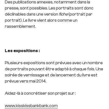
Des publications annexes, notamment dans la
presse, sont possibles. Les portraits sont donc
déclinables dans une version
fiche
(portrait par
portrait).
Le livre vient alors comme un
rassemblement.
Les expositions :
Plusieurs expositions sont prévues avec un nombre
de portraits pouvant être adapté à chaque fois.
Une
soirée de vernissage et de lancement du livre est
prévue vers mai 2014.
Aidez-là à concrétiser son projet sur :
www.kisskissbankbank.com