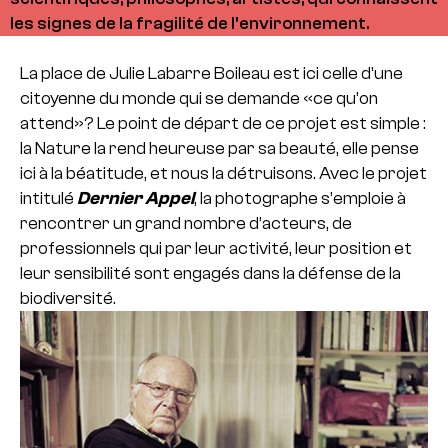
les signes de la fragilité de l’environnement.
La place de Julie Labarre Boileau est ici celle d’une
citoyenne du monde qui se demande «ce qu’on
attend»?
Le point de départ de ce projet est simple :
la Nature la rend heureuse par sa beauté, elle pense
ici à la béatitude, et nous la détruisons.
Avec le projet
intitulé
Dernier Appel
, la photographe s’emploie à
rencontrer un grand nombre d’acteurs, de
professionnels qui par leur activité, leur position et
leur sensibilité sont engagés dans la défense de la
biodiversité.