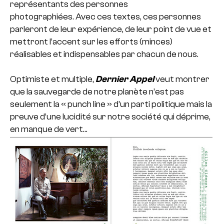
représentants des personnes
photographiées. Avec ces textes, ces personnes
parleront de leur expérience, de leur point de vue et
mettront l’accent sur les efforts (minces)
réalisables et indispensables par chacun de nous.
Optimiste et multiple,
Dernier Appel
veut montrer
que la sauvegarde de notre planète n’est pas
seulement la « punch line » d’un parti politique mais la
preuve d’une lucidité sur notre société qui déprime,
en manque de vert…