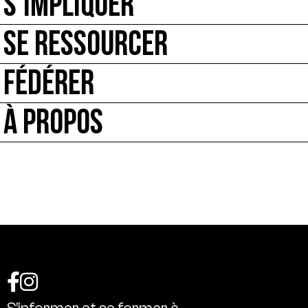
S’IMPLIQUER
SE RESSOURCER
FÉDÉRER
À PROPOS