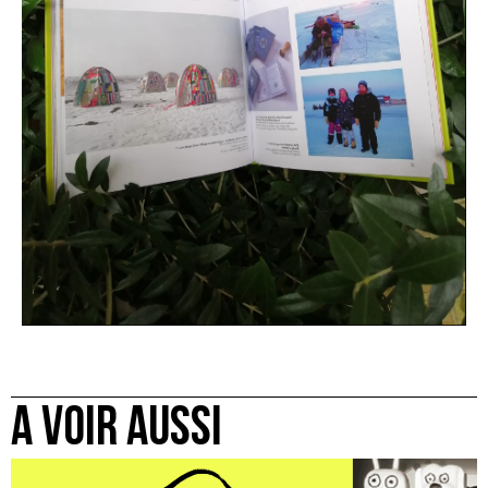
A VOIR AUSSI