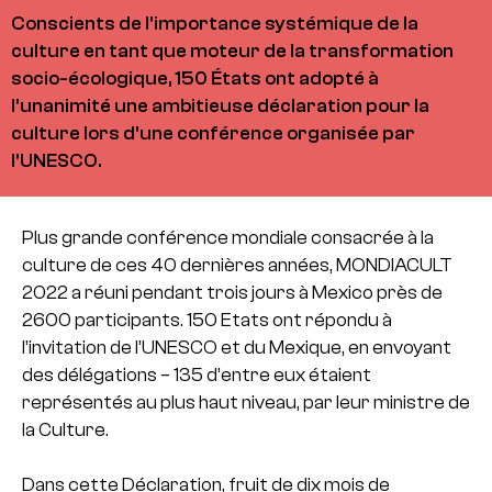
Conscients de l'importance systémique de la
culture en tant que moteur de la transformation
socio-écologique, 150 États ont adopté à
l'unanimité une ambitieuse déclaration pour la
culture lors d'une conférence organisée par
l'UNESCO.
Plus grande conférence mondiale consacrée à la
culture de ces 40 dernières années, MONDIACULT
2022 a réuni pendant trois jours à Mexico près de
2600 participants. 150 Etats ont répondu à
l’invitation de l’UNESCO et du Mexique, en envoyant
des délégations – 135 d’entre eux étaient
représentés au plus haut niveau, par leur ministre de
la Culture.
Dans cette Déclaration, fruit de dix mois de