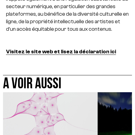
secteur numérique, en particulier des grandes
plateformes, au bénéfice de la diversité culturelle en
ligne, de la propriété intellectuelle des artistes et
d’un accès équitable pour tous aux contenus.
Visitez le site web et lisez la déclaration ici
A VOIR AUSSI