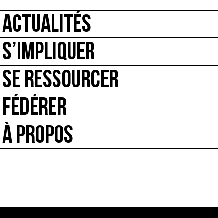
ACTUALITÉS
S’IMPLIQUER
SE RESSOURCER
FÉDÉRER
À PROPOS