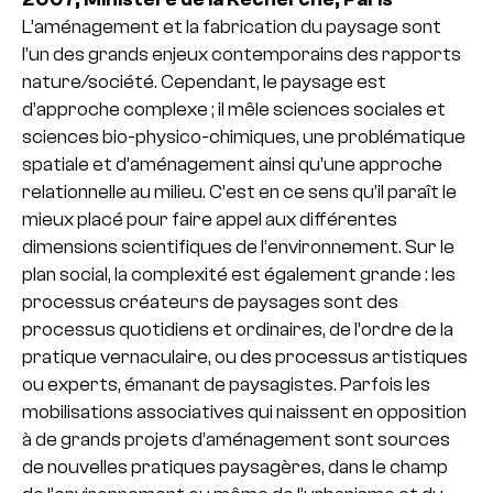
L’aménagement et la fabrication du paysage sont
l’un des grands enjeux contemporains des rapports
nature/société. Cependant, le paysage est
d’approche complexe ; il mêle sciences sociales et
sciences bio-physico-chimiques, une problématique
spatiale et d’aménagement ainsi qu’une approche
relationnelle au milieu. C’est en ce sens qu’il paraît le
mieux placé pour faire appel aux différentes
dimensions scientifiques de l’environnement. Sur le
plan social, la complexité est également grande : les
processus créateurs de paysages sont des
processus quotidiens et ordinaires, de l’ordre de la
pratique vernaculaire, ou des processus artistiques
ou experts, émanant de paysagistes. Parfois les
mobilisations associatives qui naissent en opposition
à de grands projets d’aménagement sont sources
de nouvelles pratiques paysagères, dans le champ