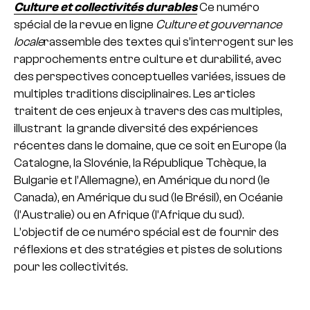
Culture et collectivités durables
Ce numéro
spécial de la revue en ligne
Culture et gouvernance
locale
rassemble des textes qui s’interrogent sur les
rapprochements entre culture et durabilité, avec
des perspectives conceptuelles variées, issues de
multiples traditions disciplinaires. Les articles
traitent de ces enjeux à travers des cas multiples,
illustrant la grande diversité des expériences
récentes dans le domaine, que ce soit en Europe (la
Catalogne, la Slovénie, la République Tchèque, la
Bulgarie et l’Allemagne), en Amérique du nord (le
Canada), en Amérique du sud (le Brésil), en Océanie
(l’Australie) ou en Afrique (l’Afrique du sud).
L’objectif de ce numéro spécial est de fournir des
réflexions et des stratégies et pistes de solutions
pour les collectivités.