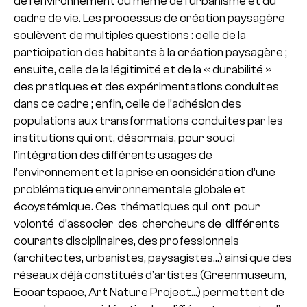
de l’environnement ou même de l’urbanisme et du
cadre de vie. Les processus de création paysagère
soulèvent de multiples questions : celle de la
participation des habitants à la création paysagère ;
ensuite, celle de la légitimité et de la « durabilité »
des pratiques et des expérimentations conduites
dans ce cadre ; enfin, celle de l’adhésion des
populations aux transformations conduites par les
institutions qui ont, désormais, pour souci
l’intégration des différents usages de
l’environnement et la prise en considération d’une
problématique environnementale globale et
écoystémique. Ces thématiques qui ont pour
volonté d’associer des chercheurs de différents
courants disciplinaires, des professionnels
(architectes, urbanistes, paysagistes…) ainsi que des
réseaux déjà constitués d’artistes (Greenmuseum,
Ecoartspace, Art Nature Project…) permettent de