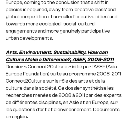
Europe, coming to the conclusion that a shift in
policies is required, away from ‘creative class’ and
global competition of so-called ‘creative cities’ and
towards more ecological-social-cultural
engagements and more genuinely participative
urban developments.
Arts. Environment. Sustainability. How can
Culture Make a Difference?, ASEF, 2008-2011
Dossier « Connect2Culture » initié par l’ASEF (Asia
Europe Foundation) suite au programme 2008-2011
Connect2Culture sur le rôle des arts et de la
culture dans la société. Ce dossier synthétise les
recherches menées de 2008 à 2011 par des experts
de différentes disciplines, en Asie et en Europe, sur
les questions d’art et d’environnement. Documents
en anglais
.