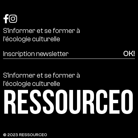
S’informer
et
se
former
à
l’écologie
culturelle
S’informer
et
se
former
à
l’écologie
culturelle
Ressource0
© 2023 RESSOURCE0