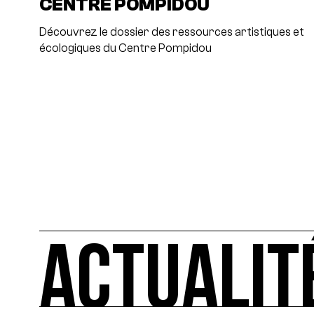
CENTRE POMPIDOU
Découvrez le dossier des ressources artistiques et
écologiques du Centre Pompidou
ACTUALIT