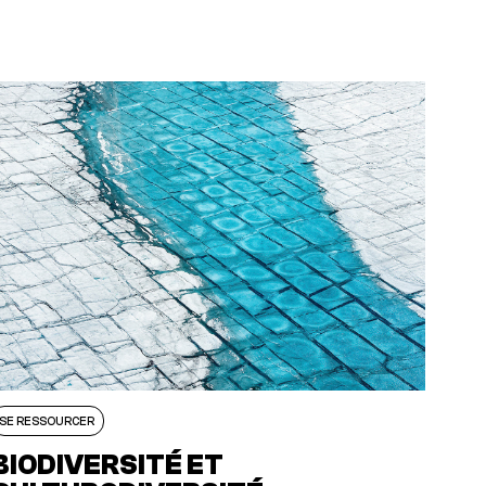
SE RESSOURCER
BIODIVERSITÉ ET