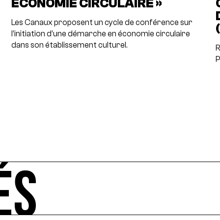
ÉCONOMIE CIRCULAIRE »
Les Canaux proposent un cycle de conférence sur
l’initiation d’une démarche en économie circulaire
dans son établissement culturel.
R
P
ÉS