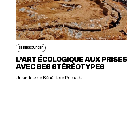
SE RESSOURCER
L’ART ÉCOLOGIQUE AUX PRISE
AVEC SES STÉRÉOTYPES
Un article de Bénédicte Ramade