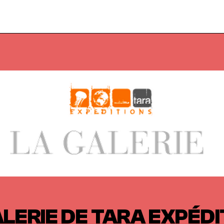
ALERIE DE TARA EXPÉDI