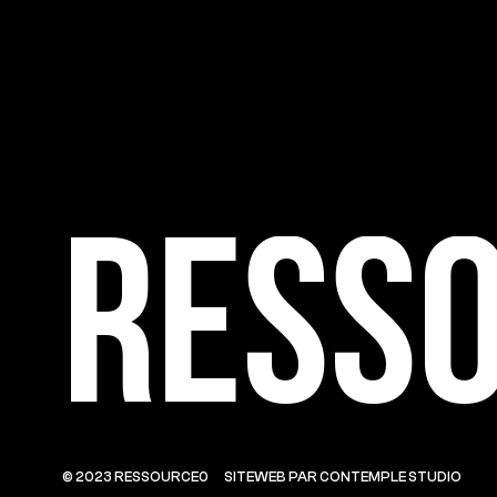
Ress
© 2023 RESSOURCE0
SITEWEB PAR CONTEMPLE STUDIO