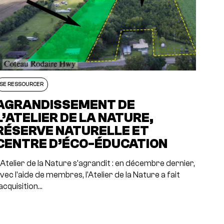
SE RESSOURCER
AGRANDISSEMENT DE
L’ATELIER DE LA NATURE,
RÉSERVE NATURELLE ET
CENTRE D’ÉCO-ÉDUCATION
'Atelier de la Nature s'agrandit : en décembre dernier,
vec l'aide de membres, l'Atelier de la Nature a fait
'acquisition…