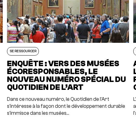
SE RESSOURCER
S
ENQUÊTE : VERS DES MUSÉES
ÉCORESPONSABLES, LE
NOUVEAU NUMÉRO SPÉCIAL DU
QUOTIDIEN DE L’ART
Dans ce nouveau numéro, le Quotidien de l'Art
L
s'intéresse à la façon dont le développement durable
a
s'immisce dans les musées…
l