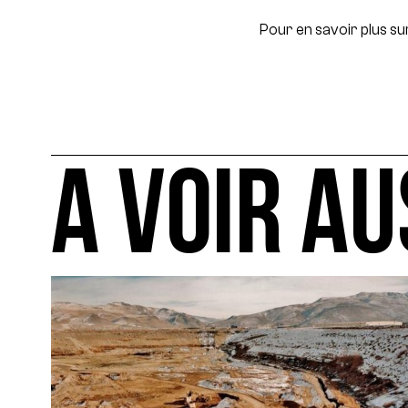
Pour en savoir plus su
A VOIR AU