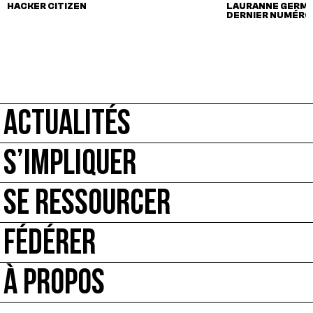
HACKER CITIZEN
LAURANNE GERMON
DERNIER NUMÉRO 
ACTUALITÉS
S’IMPLIQUER
SE RESSOURCER
FÉDÉRER
À PROPOS