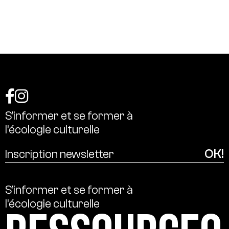
S’informer
et
se
former
à
l’écologie
culturelle
S’informer
et
se
former
à
l’écologie
culturelle